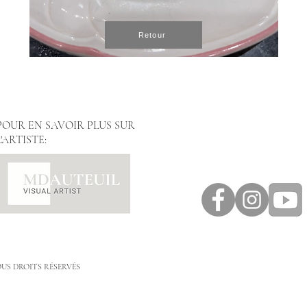
Retour
POUR EN SAVOIR PLUS SUR
L'ARTISTE:
TOUS DROITS RÉSERVÉS