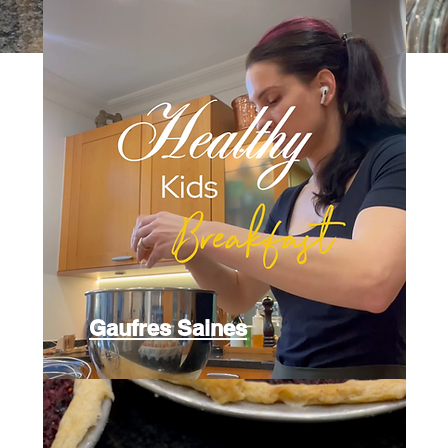
Gaufres Saines