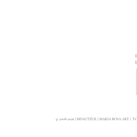
© 2008-2026 | MDAUTEUIL | MARIA ROSA ART | 